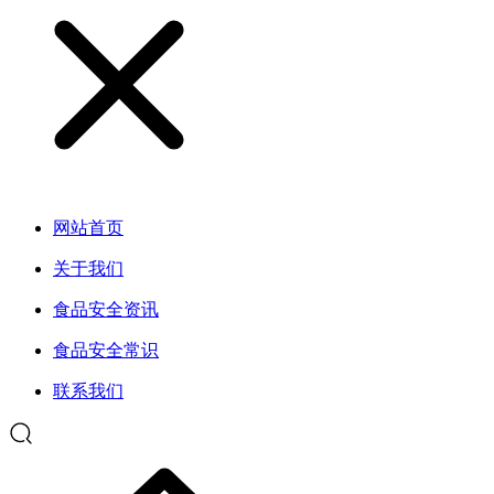
网站首页
关于我们
食品安全资讯
食品安全常识
联系我们