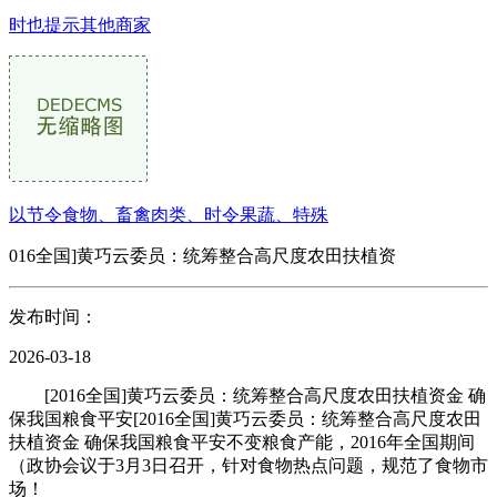
时也提示其他商家
以节令食物、畜禽肉类、时令果蔬、特殊
016全国]黄巧云委员：统筹整合高尺度农田扶植资
发布时间：
2026-03-18
[2016全国]黄巧云委员：统筹整合高尺度农田扶植资金 确
保我国粮食平安[2016全国]黄巧云委员：统筹整合高尺度农田
扶植资金 确保我国粮食平安不变粮食产能，2016年全国期间
（政协会议于3月3日召开，针对食物热点问题，规范了食物市
场！