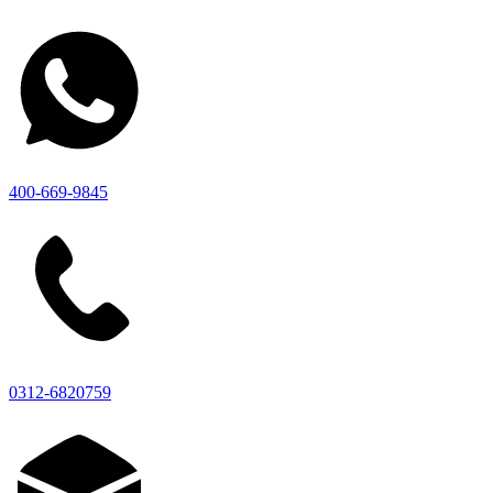
400-669-9845
0312-6820759