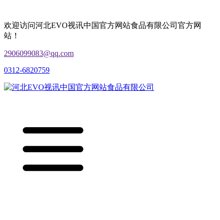
欢迎访问河北EVO视讯中国官方网站食品有限公司官方网
站！
2906099083@qq.com
0312-6820759