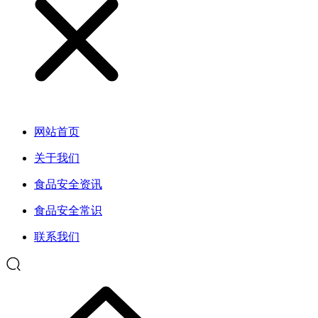
网站首页
关于我们
食品安全资讯
食品安全常识
联系我们