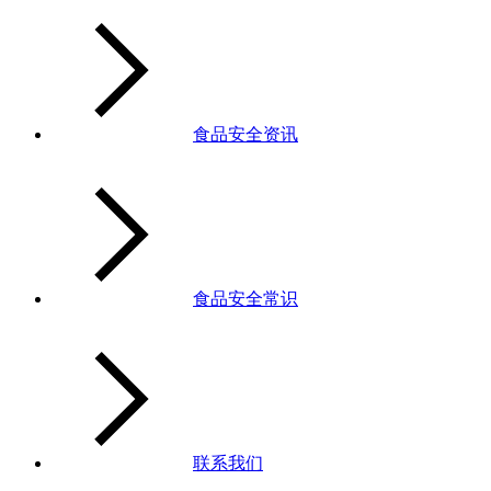
食品安全资讯
食品安全常识
联系我们