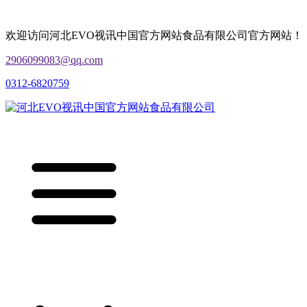
欢迎访问河北EVO视讯中国官方网站食品有限公司官方网站！
2906099083@qq.com
0312-6820759