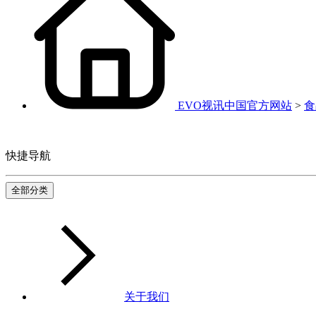
EVO视讯中国官方网站
>
食
快捷导航
全部分类
关于我们